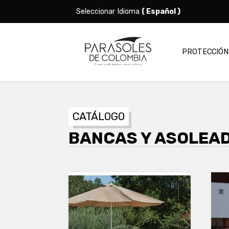
Seleccionar Idioma
( Español )
PROTECCIÓN
CATÁLOGO
BANCAS Y ASOLEA