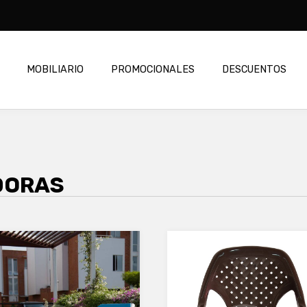
MOBILIARIO
PROMOCIONALES
DESCUENTOS
DORAS