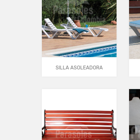
SILLA ASOLEADORA