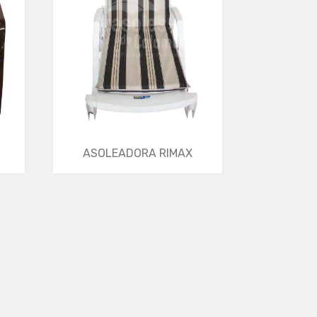
ASOLEADORA RIMAX