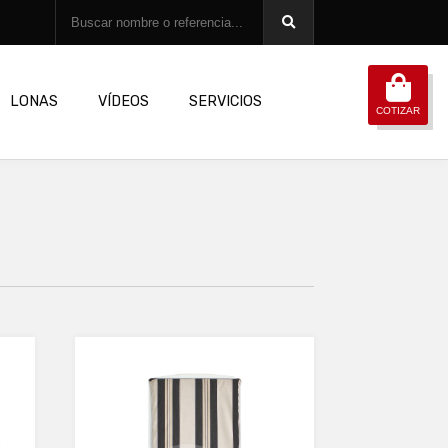
LONAS
VÍDEOS
SERVICIOS
COTIZAR