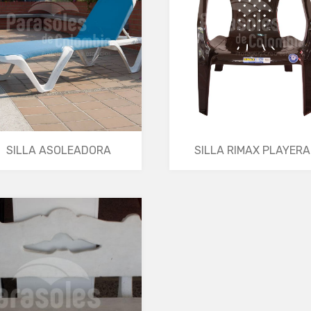
SILLA ASOLEADORA
SILLA RIMAX PLAYERA