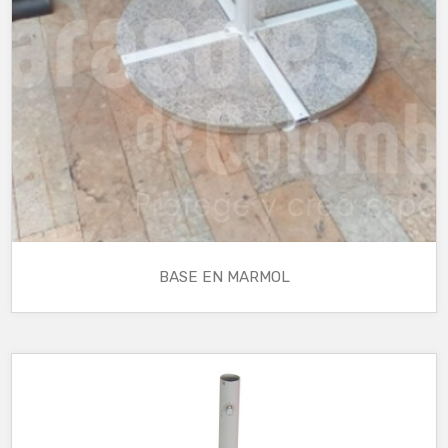
BASE EN MARMOL