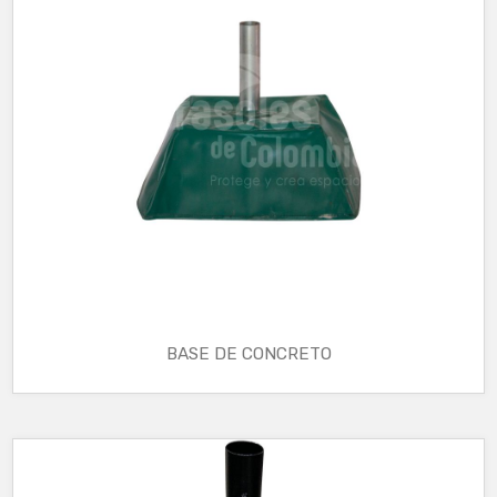
BASE DE CONCRETO