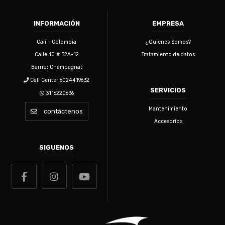
INFORMACIÓN
EMPRESA
Cali - Colombia
¿Quienes Somos?
Calle 10 # 32A-12
Tratamiento de datos
Barrio: Champagnat
Call Center 6024419632
SERVICIOS
3116220636
Mantenimiento
contáctenos
Accesorios
SIGUENOS