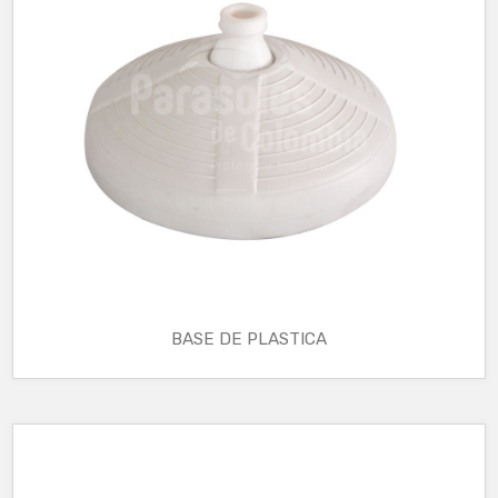
BASE DE PLASTICA