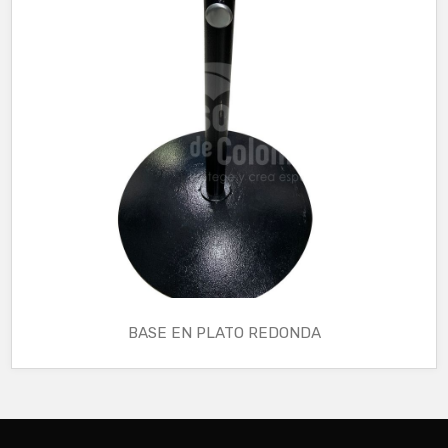
BASE EN PLATO REDONDA